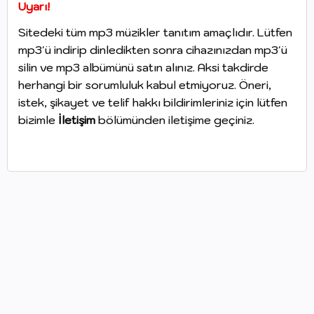
Uyarı!
Sitedeki tüm mp3 müzikler tanıtım amaçlıdır. Lütfen
mp3'ü indirip dinledikten sonra cihazınızdan mp3'ü
silin ve mp3 albümünü satın alınız. Aksi takdirde
herhangi bir sorumluluk kabul etmiyoruz. Öneri,
istek, şikayet ve telif hakkı bildirimleriniz için lütfen
bizimle
İletişim
bölümünden iletişime geçiniz.