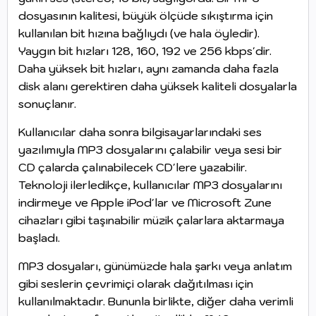
dosyasının kalitesi, büyük ölçüde sıkıştırma için
kullanılan bit hızına bağlıydı (ve hala öyledir).
Yaygın bit hızları 128, 160, 192 ve 256 kbps'dir.
Daha yüksek bit hızları, aynı zamanda daha fazla
disk alanı gerektiren daha yüksek kaliteli dosyalarla
sonuçlanır.
Kullanıcılar daha sonra bilgisayarlarındaki ses
yazılımıyla MP3 dosyalarını çalabilir veya sesi bir
CD çalarda çalınabilecek CD'lere yazabilir.
Teknoloji ilerledikçe, kullanıcılar MP3 dosyalarını
indirmeye ve Apple iPod'lar ve Microsoft Zune
cihazları gibi taşınabilir müzik çalarlara aktarmaya
başladı.
MP3 dosyaları, günümüzde hala şarkı veya anlatım
gibi seslerin çevrimiçi olarak dağıtılması için
kullanılmaktadır. Bununla birlikte, diğer daha verimli