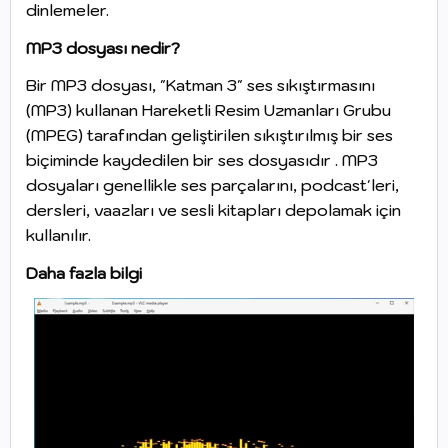
dinlemeler.
MP3 dosyası nedir?
Bir MP3 dosyası, "Katman 3" ses sıkıştırmasını
(MP3) kullanan Hareketli Resim Uzmanları Grubu
(MPEG) tarafından geliştirilen sıkıştırılmış bir ses
biçiminde kaydedilen bir ses dosyasıdır . MP3
dosyaları genellikle ses parçalarını, podcast'leri,
dersleri, vaazları ve sesli kitapları depolamak için
kullanılır.
Daha fazla bilgi